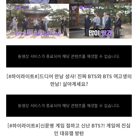
동영상 서비스가 종료되어 해당 콘텐츠를 재생할 수 없습니다.
[#하이라이트#]드디어 만남 성사! 진짜 BTS와 BTS 여고생의
만남! 살아계세요?
동영상 서비스가 종료되어 해당 콘텐츠를 재생할 수 없습니다.
[#하이라이트#]신문명 게임 접하고 신난 BTS?! 게임에 진심
인 대유잼 방탄