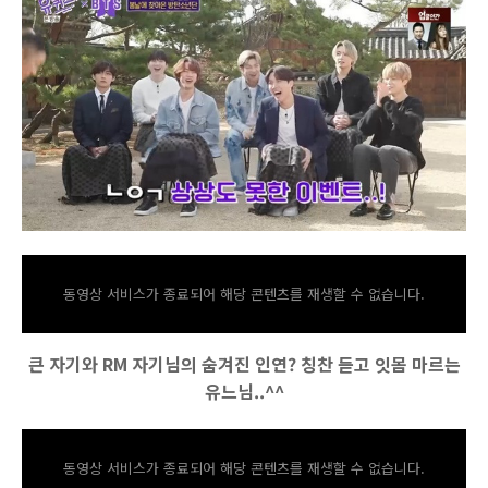
동영상 서비스가 종료되어 해당 콘텐츠를 재생할 수 없습니다.
큰 자기와 RM 자기님의 숨겨진 인연? 칭찬 듣고 잇몸 마르는
유느님..^^
동영상 서비스가 종료되어 해당 콘텐츠를 재생할 수 없습니다.