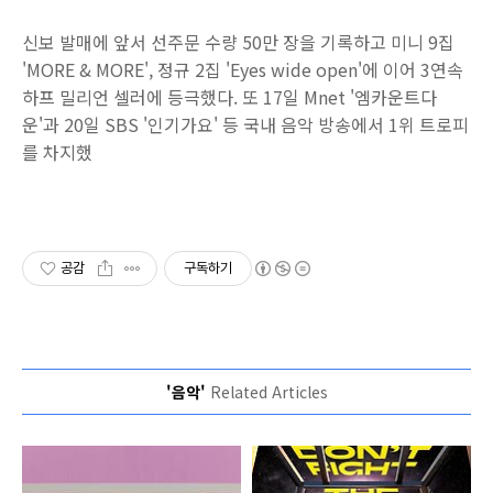
신보 발매에 앞서 선주문 수량 50만 장을 기록하고 미니 9집
'MORE & MORE', 정규 2집 'Eyes wide open'에 이어 3연속
하프 밀리언 셀러에 등극했다. 또 17일 Mnet '엠카운트다
운'과 20일 SBS '인기가요' 등 국내 음악 방송에서 1위 트로피
를 차지했
공감
구독하기
'음악'
Related Articles