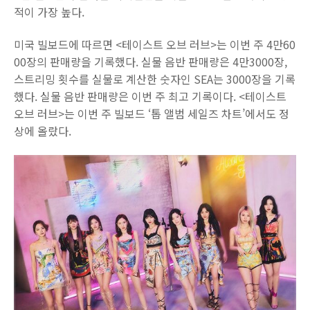
적이 가장 높다.
미국 빌보드에 따르면 <테이스트 오브 러브>는 이번 주 4만60
00장의 판매량을 기록했다. 실물 음반 판매량은 4만3000장,
스트리밍 횟수를 실물로 계산한 숫자인 SEA는 3000장을 기록
했다. 실물 음반 판매량은 이번 주 최고 기록이다. <테이스트
오브 러브>는 이번 주 빌보드 ‘톱 앨범 세일즈 차트’에서도 정
상에 올랐다.