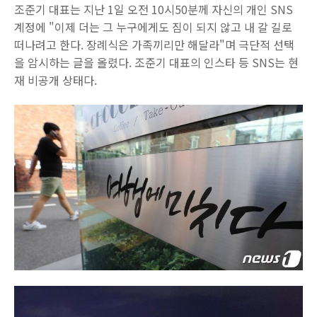
조준기 대표는 지난 1일 오전 10시50분께 자신의 개인 SNS
계정에 "이제 더는 그 누구에게도 짐이 되지 않고 내 갈 길로
떠나려고 한다. 장례식은 가족끼리만 해달라"며 극단적 선택
을 암시하는 글을 올렸다. 조준기 대표의 인스타 등 SNS는 현
재 비공개 상태다.