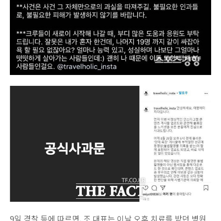
9일 경찰 등에 따르면, 조 대표는 이날 오후 치료를 받던 병원