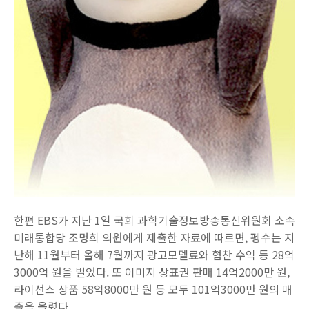
한편 EBS가 지난 1일 국회 과학기술정보방송통신위원회 소속
미래통합당 조명희 의원에게 제출한 자료에 따르면, 펭수는 지
난해 11월부터 올해 7월까지 광고모델료와 협찬 수익 등 28억
3000억 원을 벌었다. 또 이미지 상표권 판매 14억2000만 원,
라이선스 상품 58억8000만 원 등 모두 101억3000만 원의 매
출을 올렸다.