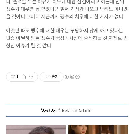
다. 출석을 부른 이유가 처우에 대한 점검이라고 하는데 만약
펭수가 대우를 못 받았다면 벌써 기사가 나오고 난리도 아니였
을 것이다 그러나 지금까지 펭수의 처우에 대한 기사가 없다.
이것만 봐도 펭수에 대한 대우는 부당하지 않게 하고 있다는
반증 아닐까 암튼 펭수가 국정감사장에 출석하는 것 자체로 엄
청난 이슈가 될 것 같다
1
구독하기
'사건 사고'
Related Articles