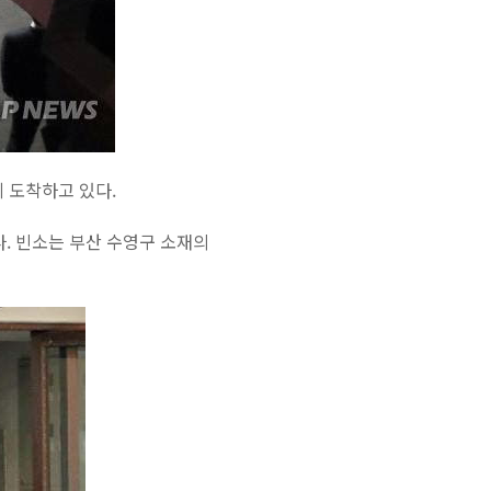
 도착하고 있다.
. 빈소는 부산 수영구 소재의