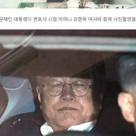
 문재인 대통령이 변호사 시절 어머니 강한옥 여사와 함께 사진촬영을 