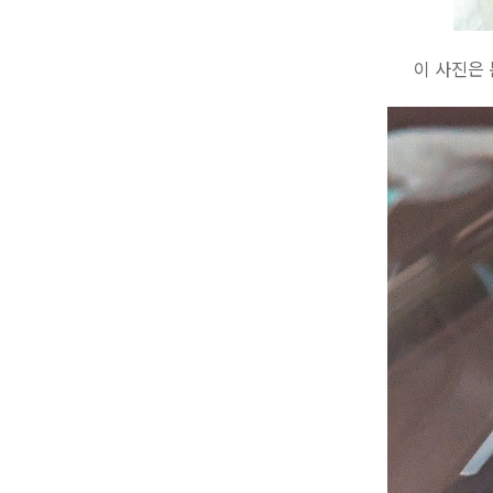
이 사진은