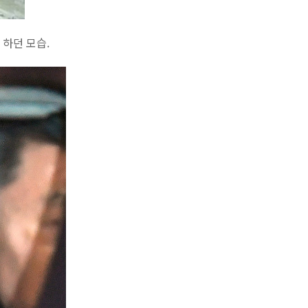
하던 모습.