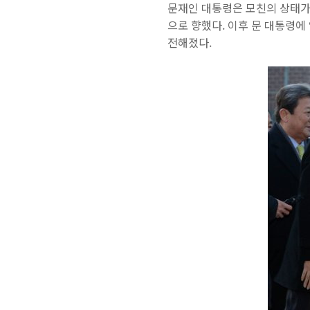
문재인 대통령은 모친의 상태가 
으로 향했다. 이후 문 대통령에
전해졌다.