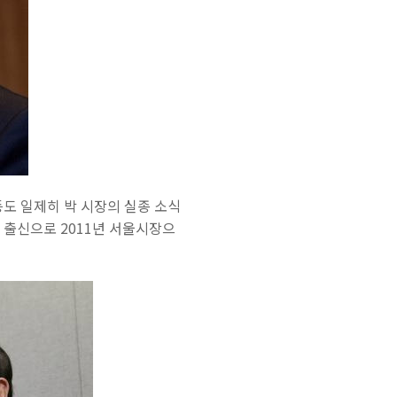
등도 일제히 박 시장의 실종 소식
출신으로 2011년 서울시장으