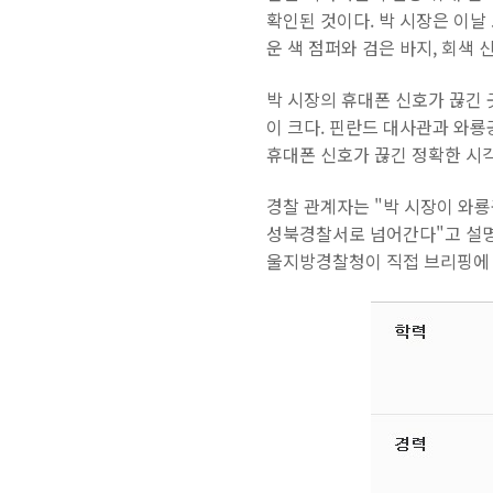
확인된 것이다. 박 시장은 이날
운 색 점퍼와 검은 바지, 회색 
박 시장의 휴대폰 신호가 끊긴
이 크다. 핀란드 대사관과 와룡공
휴대폰 신호가 끊긴 정확한 시
경찰 관계자는 "박 시장이 와
성북경찰서로 넘어간다"고 설명
울지방경찰청이 직접 브리핑에 