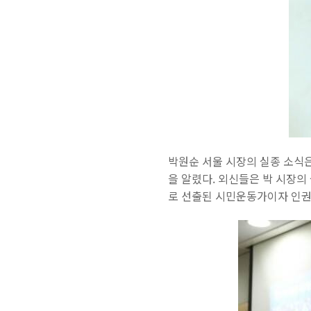
박원순 서울 시장의 실종 소식은
을 알렸다. 외신들은 박 시장의
로 선출된 시민운동가이자 인권