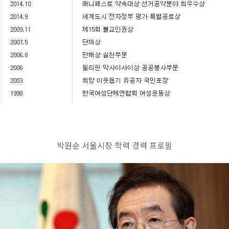
박원순 서울시장 학력 경력 프로필