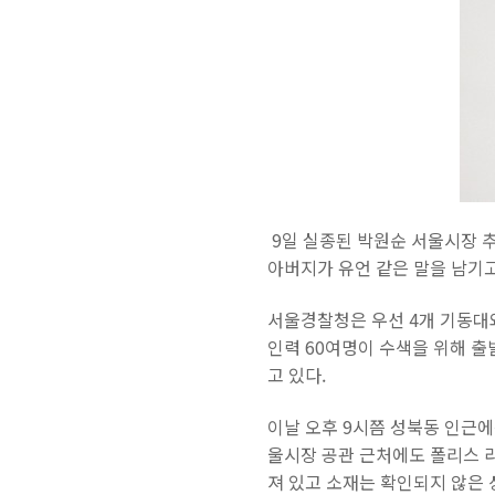
9일 실종된 박원순 서울시장 추적
아버지가 유언 같은 말을 남기고
서울경찰청은 우선 4개 기동대와
인력 60여명이 수색을 위해 
고 있다.
이날 오후 9시쯤 성북동 인근에
울시장 공관 근처에도 폴리스 라
져 있고 소재는 확인되지 않은 