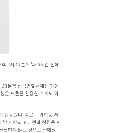
 5시 17분께 '4~5시간 전에
시 33분경 성북경찰서에선 기동
찰청은 드론을 활용한 수색도 하
이 출동했다. 종로구 가회동 서
지 박 시장의 휴대전화 전원은 꺼
 출근하지 않은 것으로 전해졌