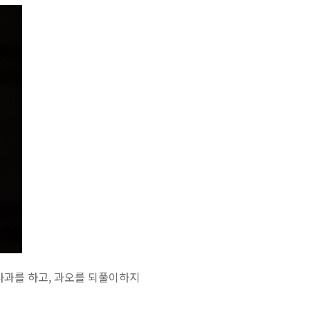
사과를 하고, 과오를 되풀이하지