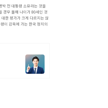
명박 전 대통령 소유라는 것을
 경우 올해 나이가 80세인 것
에 대한 평가가 크게 다르지는 않
통령이 감옥에 가는 한국 정치의