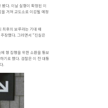
 봤다. 이날 실형이 확정된 이
업을 거쳐 교도소로 이감될 예정
의 최후의 보루라는 기대 때
 주장했다. 그러면서 “진실은
측에 형 집행을 위한 소환을 통보
행하기로 했다. 검찰은 이 전 대통
다.