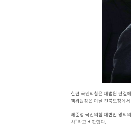
한편 국민의힘은 대법원 판결에
책위원장은 이날 전북도청에서 가
배준영 국민의힘 대변인 명의의
사”라고 비판했다.