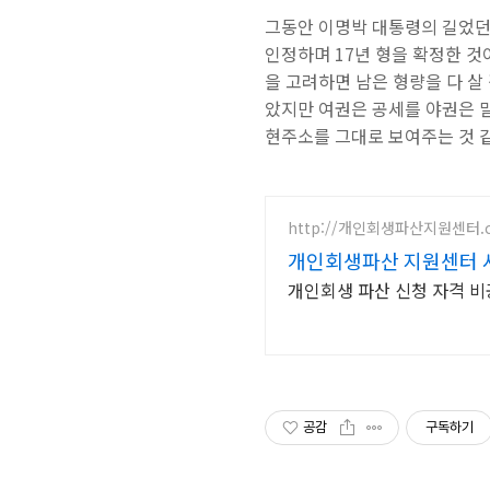
그동안 이명박 대통령의 길었던
인정하며 17년 형을 확정한 것
을 고려하면 남은 형량을 다 살
았지만 여권은 공세를 야권은 
현주소를 그대로 보여주는 것 
http://개인회생파산지원센터.
개인회생파산 지원센터 서
개인회생 파산 신청 자격 비
공감
구독하기