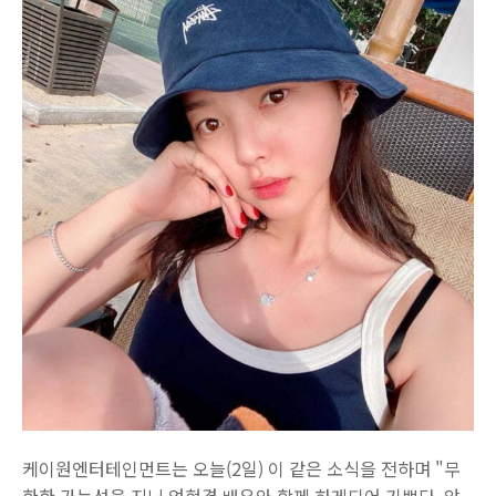
케이원엔터테인먼트는 오늘(2일) 이 같은 소식을 전하며 "무