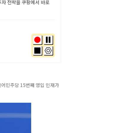
 투자 전략을 쿠팡에서 바로
더불어민주당 15번째 영입 인재가