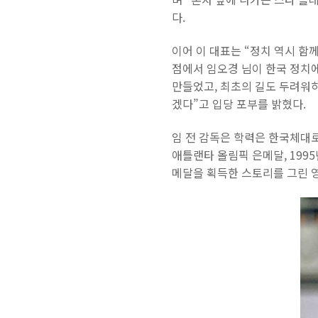
다.
이어 이 대표는 “정치 역시 함
점에서 임오경 님이 한국 정치에
만들었고, 최초의 길도 두려워하
겠다”고 입당 포부를 밝혔다.
임 전 감독은 학력은 한국체대로
애틀랜타 올림픽 은메달, 199
메달을 획득한 스토리를 그린 영