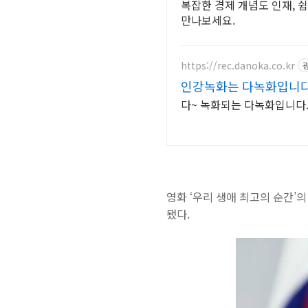
복잡한 경제 개념도 인재, 
만나보세요.
https://rec.danoka.co.kr
인강녹화는 다녹화입니다
다~ 녹화되는 다녹화입니다.
영화 ‘우리 생애 최고의 순간’
됐다.