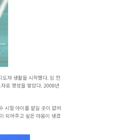
지도자 생활을 시작했다. 임 전
자로 명성을 쌓았다. 2008년
수 시절 아이를 맡길 곳이 없어
이 되어주고 싶은 마음이 생겼