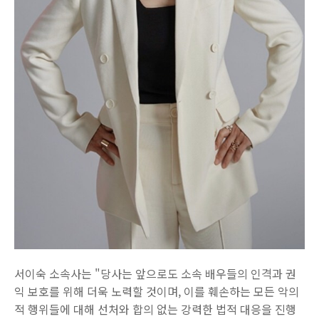
서이숙 소속사는 "당사는 앞으로도 소속 배우들의 인격과 권
익 보호를 위해 더욱 노력할 것이며, 이를 훼손하는 모든 악의
적 행위들에 대해 선처와 합의 없는 강력한 법적 대응을 진행